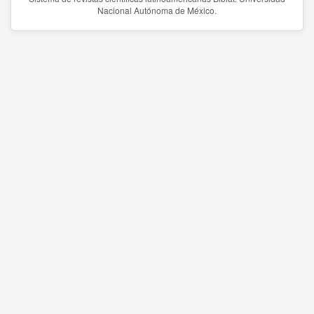
Nacional Autónoma de México.