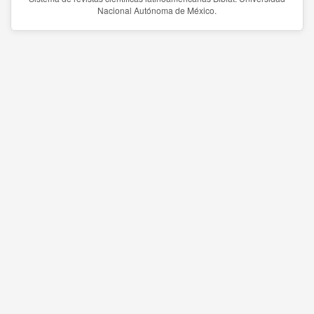
Nacional Autónoma de México.