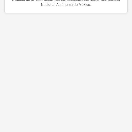
Nacional Autónoma de México.