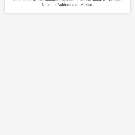
Nacional Autónoma de México.