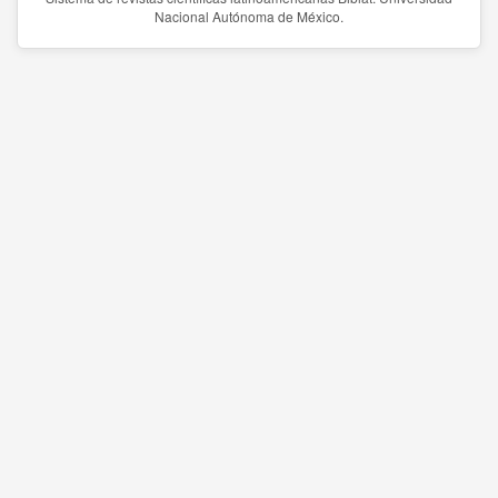
Nacional Autónoma de México.