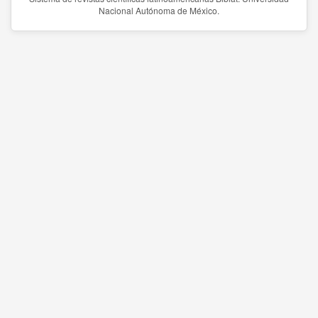
Nacional Autónoma de México.