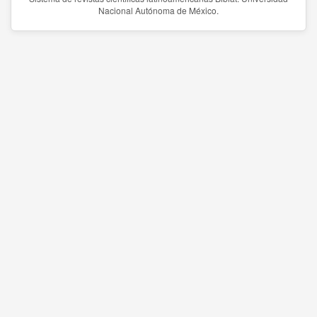
Nacional Autónoma de México.