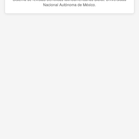
Nacional Autónoma de México.