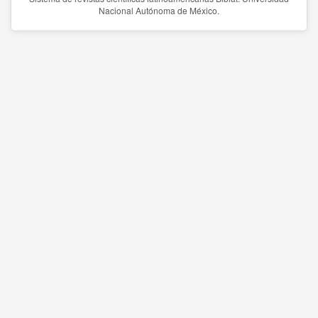
Nacional Autónoma de México.