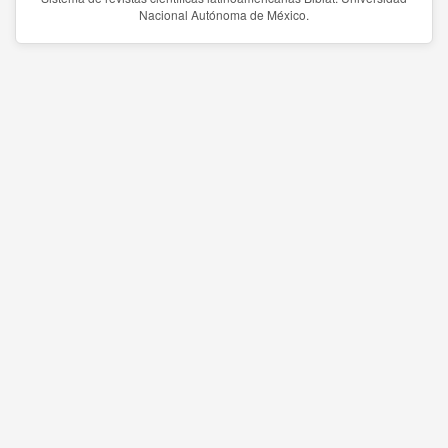
Nacional Autónoma de México.