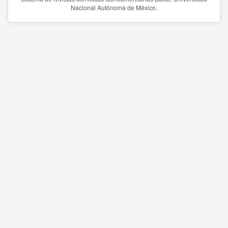
Nacional Autónoma de México.