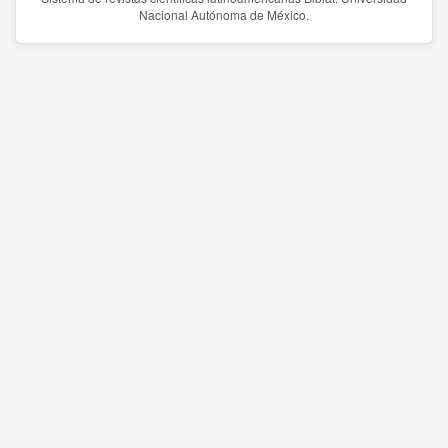
Nacional Autónoma de México.