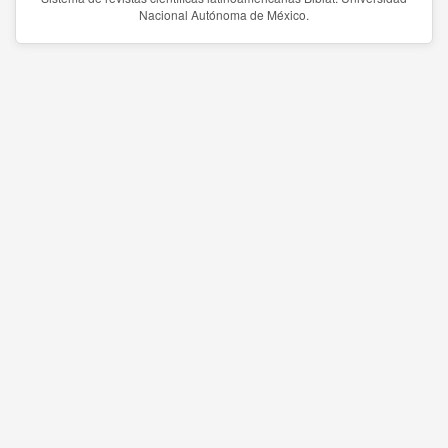
Nacional Autónoma de México.