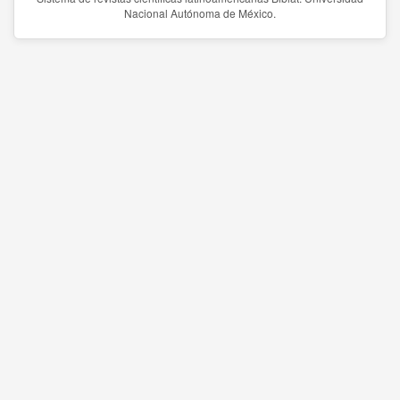
Nacional Autónoma de México.