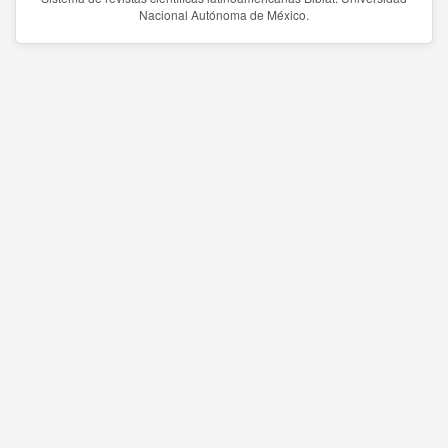
Nacional Autónoma de México.