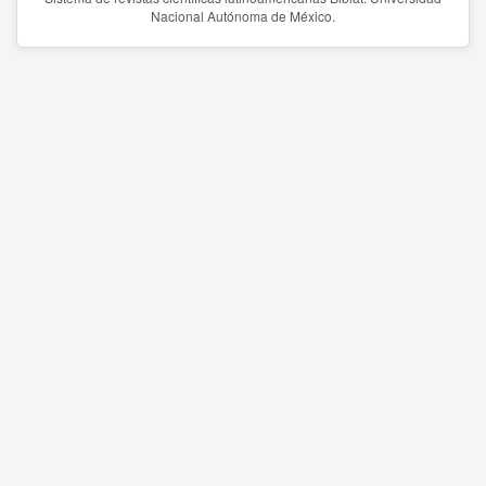
Nacional Autónoma de México.