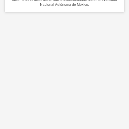
Nacional Autónoma de México.