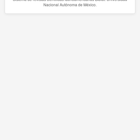
Nacional Autónoma de México.