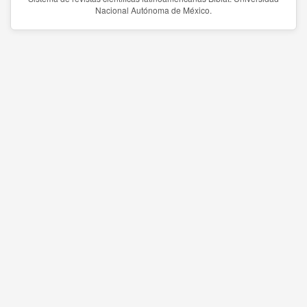
Nacional Autónoma de México.