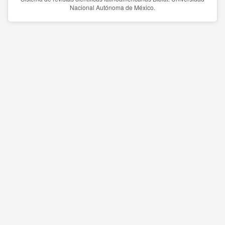
Nacional Autónoma de México.