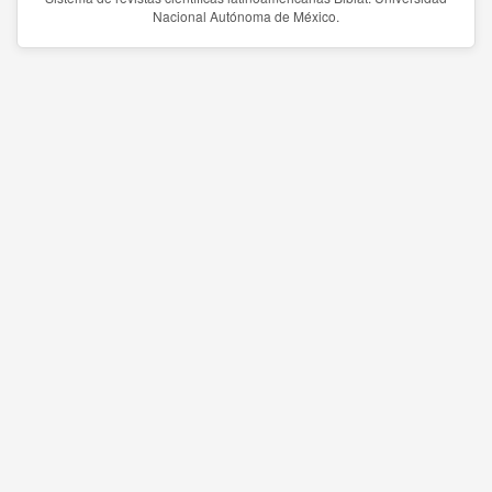
Nacional Autónoma de México.