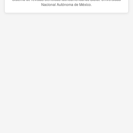
Nacional Autónoma de México.