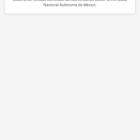
Nacional Autónoma de México.