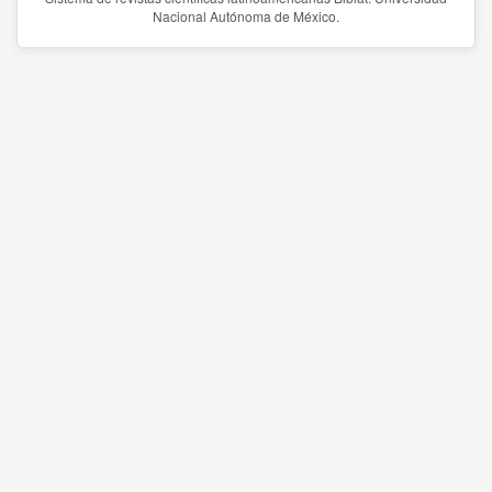
Nacional Autónoma de México.