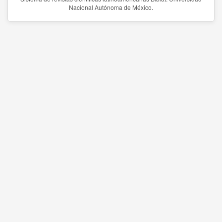
Nacional Autónoma de México.