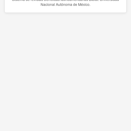
Nacional Autónoma de México.