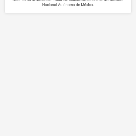
Nacional Autónoma de México.