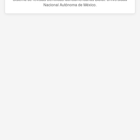
Nacional Autónoma de México.