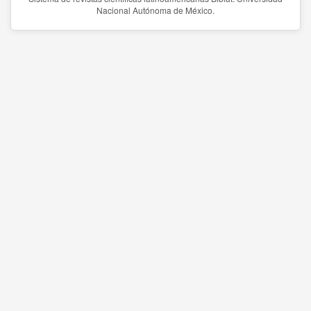
Nacional Autónoma de México.