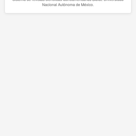
Nacional Autónoma de México.