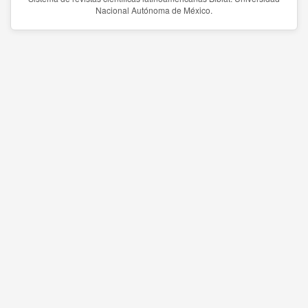
Nacional Autónoma de México.