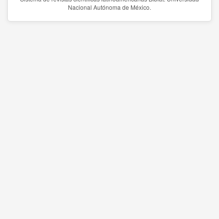
Nacional Autónoma de México.