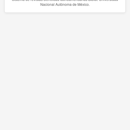
Nacional Autónoma de México.