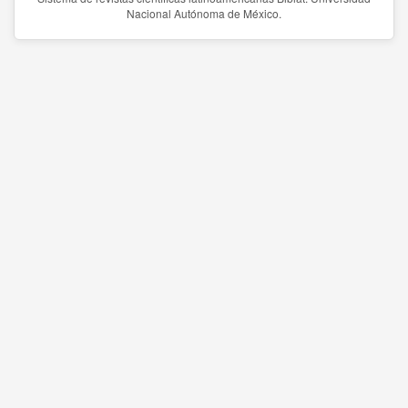
Nacional Autónoma de México.