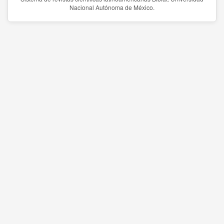
Nacional Autónoma de México.