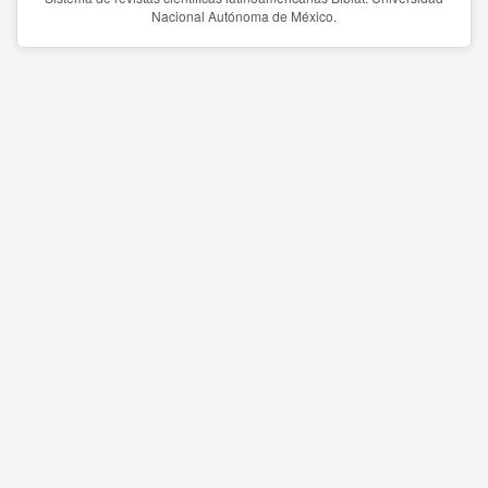
Nacional Autónoma de México.