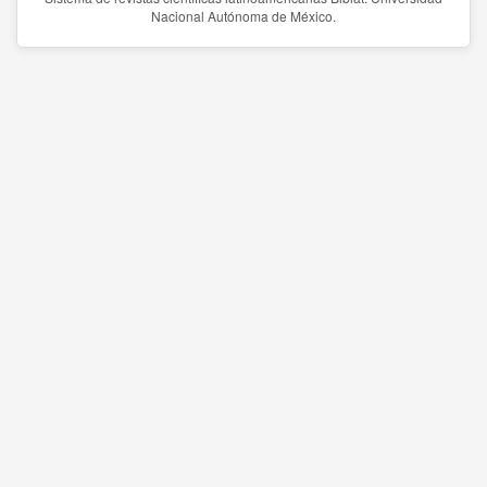
Nacional Autónoma de México.