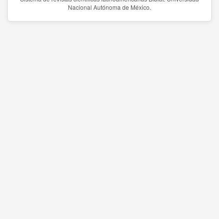
Nacional Autónoma de México.