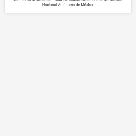
Nacional Autónoma de México.