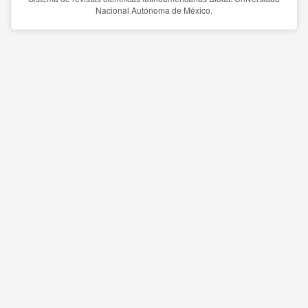
Nacional Autónoma de México.