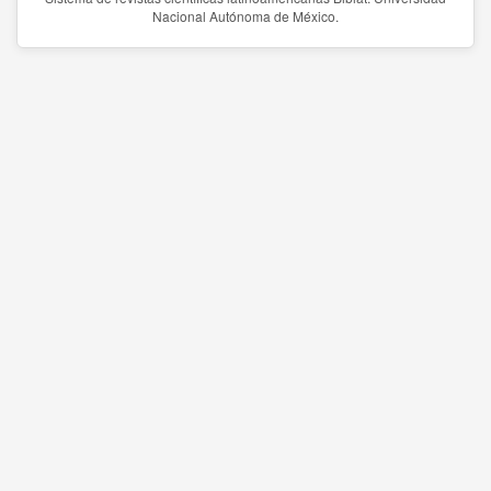
Nacional Autónoma de México.