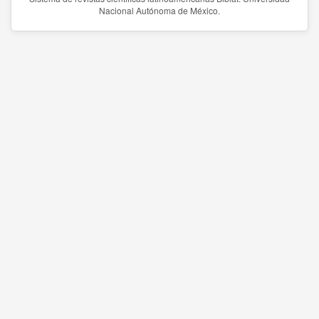
Nacional Autónoma de México.