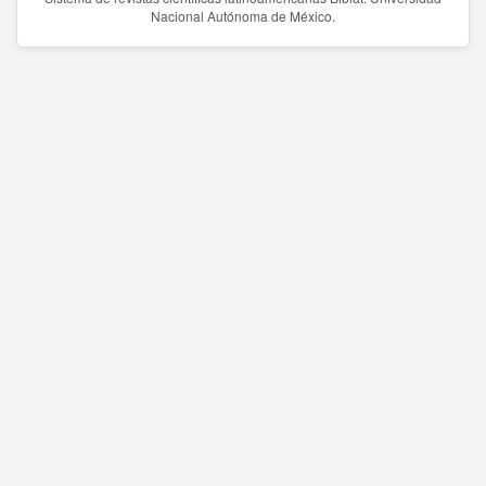
Nacional Autónoma de México.