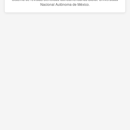
Nacional Autónoma de México.