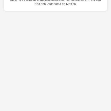
Nacional Autónoma de México.