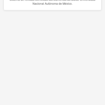
Nacional Autónoma de México.