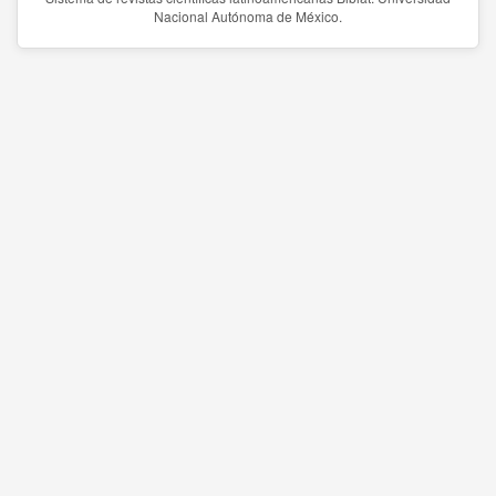
Nacional Autónoma de México.