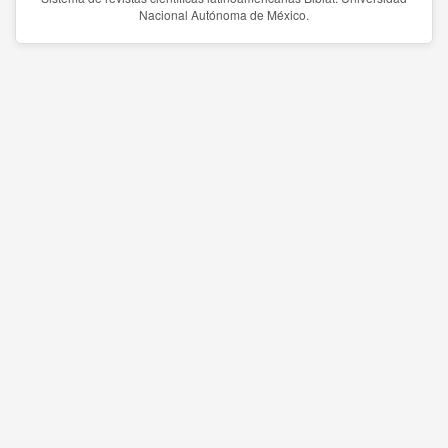
Nacional Autónoma de México.